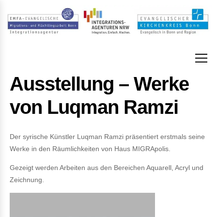
Ausstellung – Werke
von Luqman Ramzi
Der syrische Künstler Luqman Ramzi präsentiert erstmals seine
Werke in den Räumlichkeiten von Haus MIGRApolis.
Gezeigt werden Arbeiten aus den Bereichen Aquarell, Acryl und
Zeichnung.