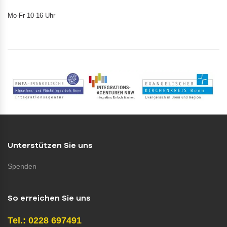
Mo-Fr 10-16 Uhr
Unterstützen Sie uns
Spenden
So erreichen Sie uns
Tel.: 0228 697491