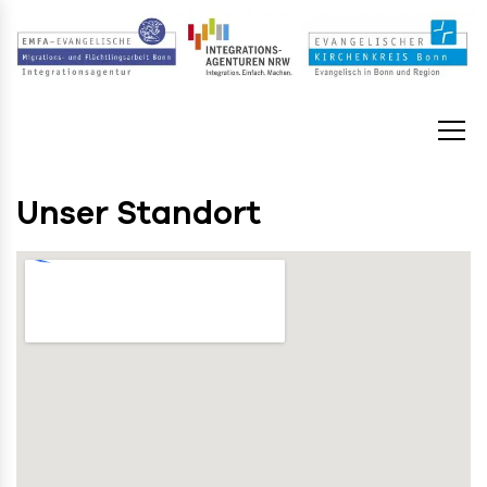
Unser Standort