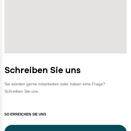
Schreiben Sie uns
Sie würden gerne mitarbeiten oder haben eine Frage?
Schreiben Sie uns.
SO ERREICHEN SIE UNS