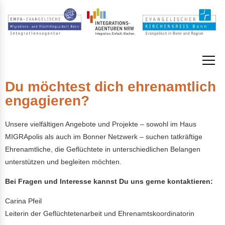
Du möchtest dich ehrenamtlich
engagieren?
Unsere vielfältigen Angebote und Projekte – sowohl im Haus
MIGRApolis als auch im Bonner Netzwerk – suchen tatkräftige
Ehrenamtliche, die Geflüchtete in unterschiedlichen Belangen
unterstützen und begleiten möchten.
Bei Fragen und Interesse kannst Du uns gerne kontaktieren:
Carina Pfeil
Leiterin der Geflüchtetenarbeit und Ehrenamtskoordinatorin