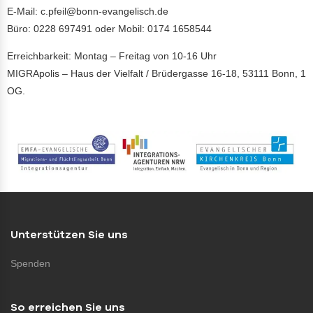
E-Mail: c.pfeil@bonn-evangelisch.de
Büro: 0228 697491 oder Mobil: 0174 1658544
Erreichbarkeit: Montag – Freitag von 10-16 Uhr
MIGRApolis – Haus der Vielfalt / Brüdergasse 16-18, 53111 Bonn, 1
OG.
Unterstützen Sie uns
Spenden
So erreichen Sie uns