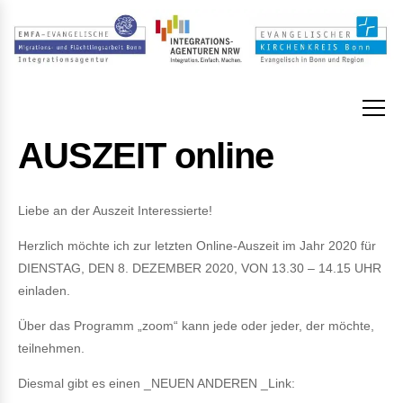
AUSZEIT online
Liebe an der Auszeit Interessierte!
Herzlich möchte ich zur letzten Online-Auszeit im Jahr 2020 für
DIENSTAG, DEN 8. DEZEMBER 2020, VON 13.30 – 14.15 UHR
einladen.
Über das Programm „zoom“ kann jede oder jeder, der möchte,
teilnehmen.
Diesmal gibt es einen _NEUEN ANDEREN _Link: