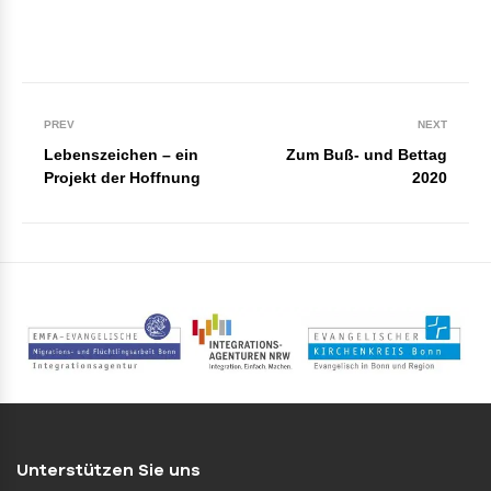
PREV
NEXT
Lebenszeichen – ein
Zum Buß- und Bettag
Projekt der Hoffnung
2020
Unterstützen Sie uns