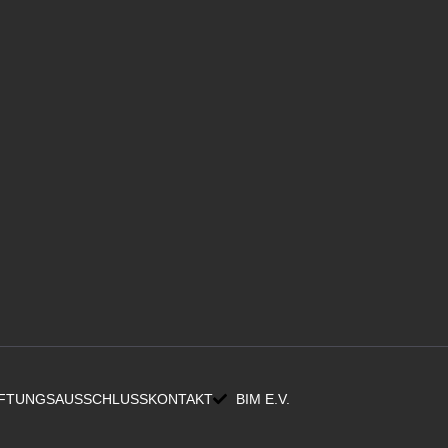
FTUNGSAUSSCHLUSS
KONTAKT
BIM E.V.