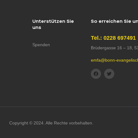
Unterstützen Sie
So erreichen Sie u
uns
Tel.: 0228 697491
Spenden
Brüdergasse 16 – 18, 
emfa@bonn-evangelisc
Copyright © 2024. Alle Rechte vorbehalten.