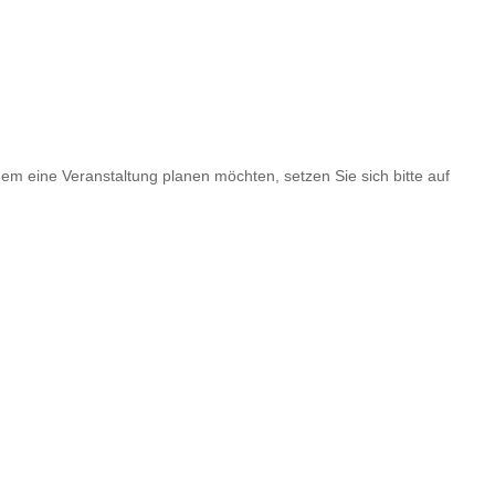
m eine Veranstaltung planen möchten, setzen Sie sich bitte auf