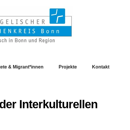
ete & Migrant*innen
Projekte
Kontakt
er Interkulturellen