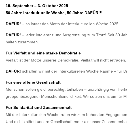
19. September – 3. Oktober 2025
50 Jahre Interkulturelle Woche, 50 Jahre DAFÜR!!!
DAFÜR!
– so lautet das Motto der Interkulturellen Woche 2025.
DAFÜR!
– jeder Intoleranz und Ausgrenzung zum Trotz! Seit 50 Ja
halten zusammen.
Für Vielfalt und eine starke Demokratie
Vielfalt ist der Motor unserer Demokratie. Vielfalt will nicht ertrage
DAFÜR!
schaffen wir mit der Interkulturellen Woche Räume – für D
Für eine offene Gesellschaft
Menschen sollen gleichberechtigt teilhaben – unabhängig von Herku
gruppenbezogener Menschenfeindlichkeit. Wir setzen uns ein für 
Für Solidarität und Zusammenhalt
Mit der Interkulturellen Woche rufen wir zum beherzten Engagemen
Und nichts stärkt unsere Gesellschaft mehr als unser Zusammenhal