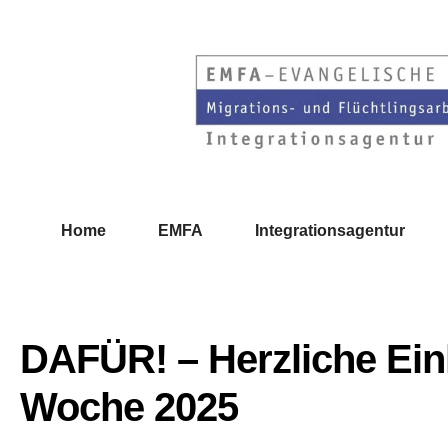
Home
EMFA
Integrationsagentur
DAFÜR! – Herzliche Einl
Woche 2025