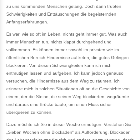
zu uns kommenden Menschen gelang. Doch dann trübten
Schwierigkeiten und Enttäuschungen.die begeisternden
Anfangserfahrungen.
Es war, wie so oft im Leben, nichts geht immer gut. Was auch
immer Menschen tun, nichts klappt durchgehend und
vollkommen. Es können immer sowohl im privaten wie im
öffentlichen Bereich Hindernisse auftreten, die gutes Gelingen
blockieren. Von diesen Schwierigkeiten kann ich mich
entmutigen lassen und aufgeben. Ich kann jedoch genauso
versuchen, die Hindernisse aus dem Weg zu räumen. Ich
erinnere mich in solchen Situationen oft an die Geschichte von
einem, der die Steine, die seinen Weg blockierten, wegräumte
und daraus eine Brücke baute, um einen Fluss sicher
überqueren zu können.
Dazu möchte ich Sie in dieser Woche ermutigen. Verstehen Sie
„Sieben Wochen ohne Blockaden“ als Aufforderung, Blockaden