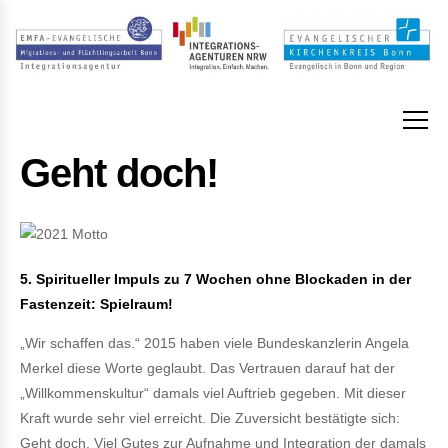
Geht doch!
5. Spiritueller Impuls zu 7 Wochen ohne Blockaden in der
Fastenzeit: Spielraum!
„Wir schaffen das.“ 2015 haben viele Bundeskanzlerin Angela
Merkel diese Worte geglaubt. Das Vertrauen darauf hat der
„Willkommenskultur“ damals viel Auftrieb gegeben. Mit dieser
Kraft wurde sehr viel erreicht. Die Zuversicht bestätigte sich:
Geht doch. Viel Gutes zur Aufnahme und Integration der damals