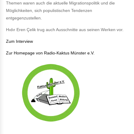
Themen waren auch die aktuelle Migrationspolitik und die
Möglichkeiten, sich populistischen Tendenzen
entgegenzustellen.
Hıdır Eren Çelik trug auch Ausschnitte aus seinen Werken vor.
Zum Interview
Zur Homepage von Radio-Kaktus Münster e.V.