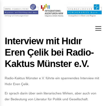
Interview mit Hıdır
Eren Çelik bei Radio-
Kaktus Münster e.V.
Radio-Kaktus Münster e.V. führte ein spannendes Interview mit
Hıdır Eren Çelik.
Er sprach darin über sein literarisches Wirken, aber auch von
der Bedeutung von Literatur für Politik und Gesellschaft.