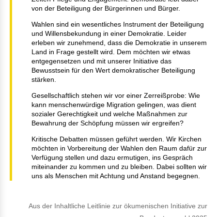
von der Beteiligung der Bürgerinnen und Bürger.
Wahlen sind ein wesentliches Instrument der Beteiligung
und Willensbekundung in einer Demokratie. Leider
erleben wir zunehmend, dass die Demokratie in unserem
Land in Frage gestellt wird. Dem möchten wir etwas
entgegensetzen und mit unserer Initiative das
Bewusstsein für den Wert demokratischer Beteiligung
stärken.
Gesellschaftlich stehen wir vor einer Zerreißprobe: Wie
kann menschenwürdige Migration gelingen, was dient
sozialer Gerechtigkeit und welche Maßnahmen zur
Bewahrung der Schöpfung müssen wir ergreifen?
Kritische Debatten müssen geführt werden. Wir Kirchen
möchten in Vorbereitung der Wahlen den Raum dafür zur
Verfügung stellen und dazu ermutigen, ins Gespräch
miteinander zu kommen und zu bleiben. Dabei sollten wir
uns als Menschen mit Achtung und Anstand begegnen.
Aus der Inhaltliche Leitlinie zur ökumenischen Initiative zur