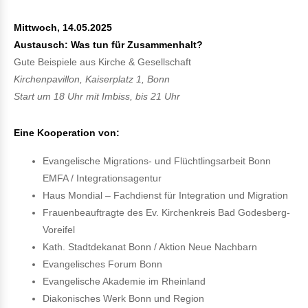
Mittwoch, 14.05.2025
Austausch: Was tun für Zusammenhalt?
Gute Beispiele aus Kirche & Gesellschaft
Kirchenpavillon, Kaiserplatz 1, Bonn
Start um 18 Uhr mit Imbiss, bis 21 Uhr
Eine Kooperation von:
Evangelische Migrations- und Flüchtlingsarbeit Bonn
EMFA / Integrationsagentur
Haus Mondial – Fachdienst für Integration und Migration
Frauenbeauftragte des Ev. Kirchenkreis Bad Godesberg-
Voreifel
Kath. Stadtdekanat Bonn / Aktion Neue Nachbarn
Evangelisches Forum Bonn
Evangelische Akademie im Rheinland
Diakonisches Werk Bonn und Region