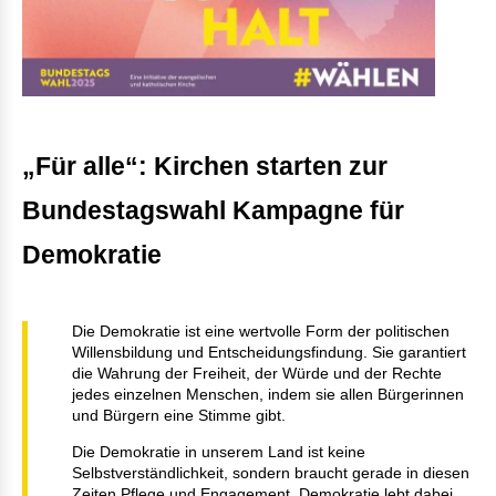
„Für alle“: Kirchen starten zur
Bundestagswahl Kampagne für
Demokratie
Die Demokratie ist eine wertvolle Form der politischen
Willensbildung und Entscheidungsfindung. Sie garantiert
die Wahrung der Freiheit, der Würde und der Rechte
jedes einzelnen Menschen, indem sie allen Bürgerinnen
und Bürgern eine Stimme gibt.
Die Demokratie in unserem Land ist keine
Selbstverständlichkeit, sondern braucht gerade in diesen
Zeiten Pflege und Engagement. Demokratie lebt dabei