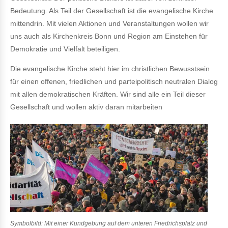
Bedeutung. Als Teil der Gesellschaft ist die evangelische Kirche
mittendrin. Mit vielen Aktionen und Veranstaltungen wollen wir
uns auch als Kirchenkreis Bonn und Region am Einstehen für
Demokratie und Vielfalt beteiligen.
Die evangelische Kirche steht hier im christlichen Bewusstsein
für einen offenen, friedlichen und parteipolitisch neutralen Dialog
mit allen demokratischen Kräften. Wir sind alle ein Teil dieser
Gesellschaft und wollen aktiv daran mitarbeiten
Symbolbild: Mit einer Kundgebung auf dem unteren Friedrichsplatz und