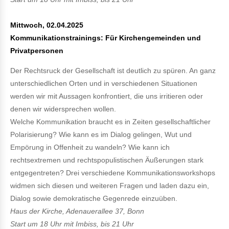
Mittwoch, 02.04.2025
Kommunikationstrainings: Für Kirchengemeinden und
Privatpersonen
Der Rechtsruck der Gesellschaft ist deutlich zu spüren. An ganz
unterschiedlichen Orten und in verschiedenen Situationen
werden wir mit Aussagen konfrontiert, die uns irritieren oder
denen wir widersprechen wollen.
Welche Kommunikation braucht es in Zeiten gesellschaftlicher
Polarisierung? Wie kann es im Dialog gelingen, Wut und
Empörung in Offenheit zu wandeln? Wie kann ich
rechtsextremen und rechtspopulistischen Äußerungen stark
entgegentreten? Drei verschiedene Kommunikationsworkshops
widmen sich diesen und weiteren Fragen und laden dazu ein,
Dialog sowie demokratische Gegenrede einzuüben.
Haus der Kirche, Adenauerallee 37, Bonn
Start um 18 Uhr mit Imbiss, bis 21 Uhr