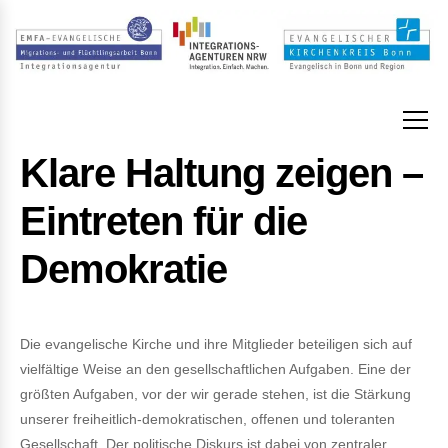
Klare Haltung zeigen –
Eintreten für die
Demokratie
Die evangelische Kirche und ihre Mitglieder beteiligen sich auf
vielfältige Weise an den gesellschaftlichen Aufgaben. Eine der
größten Aufgaben, vor der wir gerade stehen, ist die Stärkung
unserer freiheitlich-demokratischen, offenen und toleranten
Gesellschaft. Der politische Diskurs ist dabei von zentraler