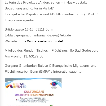
Leiterin des Projektes „Anders sehen – inklusiv gestalten.
Begegnung und Kultur in Vielfalt“
Evangelische Migrations- und Flüchtlingsarbeit Bonn (EMFA) /
Integrationsagentur
Brüdergasse 16-18, 53111 Bonn
E-Mail: gergana.ghanbarian-baleva@ekir.de
Website:
https://anderssehen-bonn.de/
Mitglied des Runden Tisches – Flüchtlingshilfe Bad Godesberg,
Am Fronhof 13, 53177 Bonn
Gergana Ghanbarian-Baleva © Evangelische Migrations- und
Flüchtlingsarbeit Bonn (EMFA) / Integrationsagentur