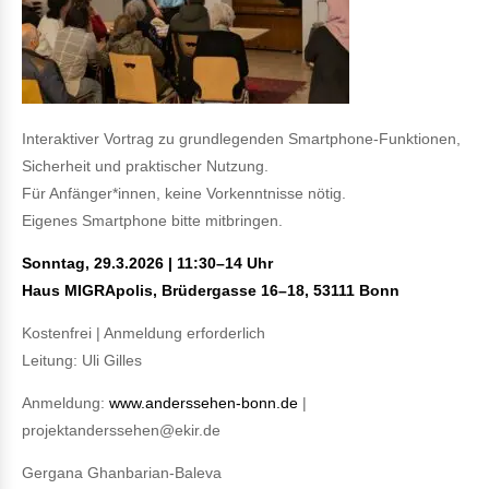
Interaktiver Vortrag zu grundlegenden Smartphone-Funktionen,
Sicherheit und praktischer Nutzung.
Für Anfänger*innen, keine Vorkenntnisse nötig.
Eigenes Smartphone bitte mitbringen.
Sonntag, 29.3.2026 | 11:30–14 Uhr
Haus MIGRApolis, Brüdergasse 16–18, 53111 Bonn
Kostenfrei | Anmeldung erforderlich
Leitung: Uli Gilles
Anmeldung:
www.anderssehen-bonn.de
|
projektanderssehen@ekir.de
Gergana Ghanbarian-Baleva