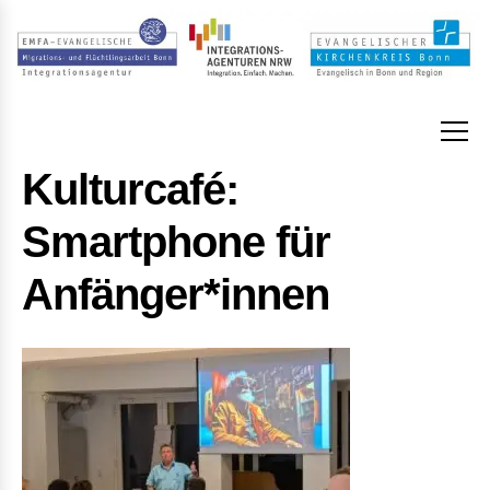
Kulturcafé:
Smartphone für
Anfänger*innen