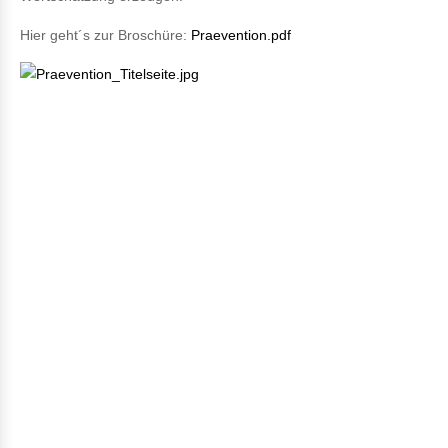
Hier geht´s zur Broschüre:
Praevention.pdf