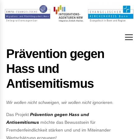
Prävention gegen
Hass und
Antisemitismus
Wir wollen nicht schweigen, wir wollen nicht ignorieren.
Das Projekt
Prävention gegen Hass und
Antisemitismus
möchte das Bewusstsein für
Fremdenfeindlichkeit stärken und und im Miteinander
Wertschätzung erzeugen!