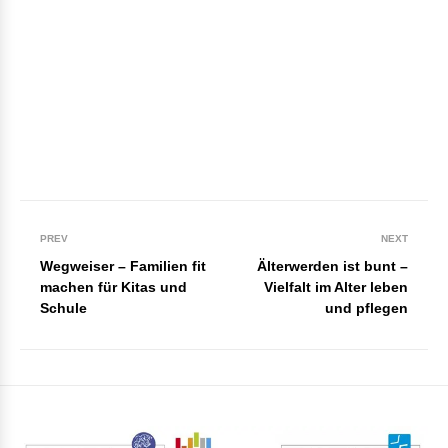
PREV
NEXT
Wegweiser – Familien fit
Älterwerden ist bunt –
machen für Kitas und
Vielfalt im Alter leben
Schule
und pflegen