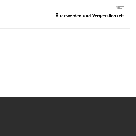
NEXT
Älter werden und Vergesslichkeit