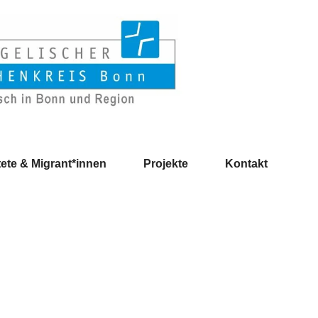
ete & Migrant*innen
Projekte
Kontakt