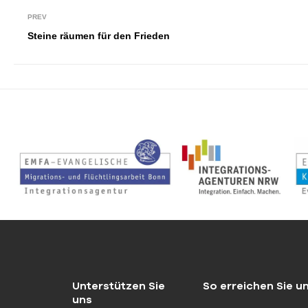
PREV
Steine räumen für den Frieden
Unterstützen Sie
So erreichen Sie u
uns