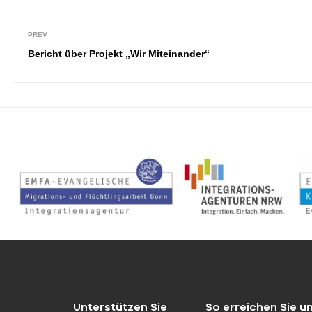
PREV
Bericht über Projekt „Wir Miteinander“
Unterstützen Sie
So erreichen Sie u