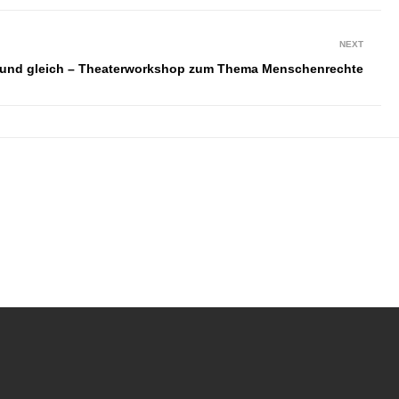
NEXT
 und gleich – Theaterworkshop zum Thema Menschenrechte