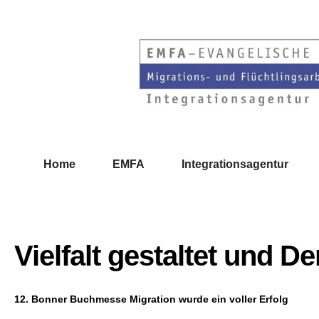
Home
EMFA
Integrationsagentur
Vielfalt gestaltet und D
12. Bonner Buchmesse Migration wurde ein voller Erfolg