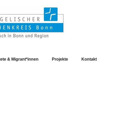
ete & Migrant*innen
Projekte
Kontakt