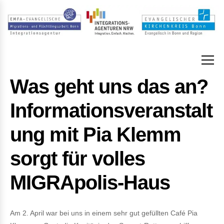
Was geht uns das an?
Informationsveranstalt
ung mit Pia Klemm
sorgt für volles
MIGRApolis-Haus
Am 2. April war bei uns in einem sehr gut gefüllten Café Pia