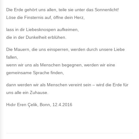
Die Erde gehört uns allen, teile sie unter das Sonnenlicht!
Löse die Finsternis auf, öffne dein Herz,
lass in dir Liebesknospen aufkeimen,
die in der Dunkelheit erblühen.
Die Mauern, die uns einsperren, werden durch unsere Liebe
fallen,
wenn wir uns als Menschen begegnen, werden wir eine
gemeinsame Sprache finden,
dann werden wir als Menschen vereint sein – wird die Erde für
uns alle ein Zuhause.
Hıdır Eren Çelik, Bonn, 12.4.2016