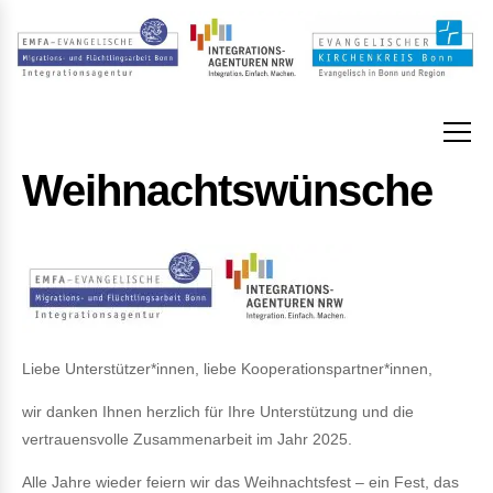
Weihnachtswünsche
Liebe Unterstützer*innen, liebe Kooperationspartner*innen,
wir danken Ihnen herzlich für Ihre Unterstützung und die
vertrauensvolle Zusammenarbeit im Jahr 2025.
Alle Jahre wieder feiern wir das Weihnachtsfest – ein Fest, das