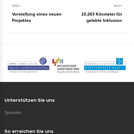
PREV
NEXT
Vorstellung eines neuen
10.263 Kilometer für
Projektes
gelebte Inklusion
Unterstützen Sie uns
Spenden
So erreichen Sie uns