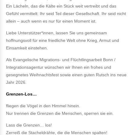
Ein Lächeln, das die Kälte ein Stück weit vertreibt und das
Gefühl vermittelt: Ihr seid Teil dieser Gesellschaft. Ihr seid nicht
allein – auch wenn es nur für einen Moment ist.
Liebe Unterstützer*innen, lassen Sie uns gemeinsam
hoffnungsvoll für eine friedliche Welt ohne Krieg, Armut und
Einsamkeit einstehen.
Als Evangelische Migrations- und Flüchtlingsarbeit Bonn /
Integrationsagentur wünschen wir Ihnen ein frohes und
gesegnetes Weihnachtsfest sowie einen guten Rutsch ins neue
Jahr 2026.
Grenzen-Los…
fliegen die Vögel in den Himmel hinein.
Nur trennen die Grenzen die Menschen, sperren sie ein.
Lass die Grenzen… los!
Zerreiß die Stacheldrähte, die die Menschen spalten!