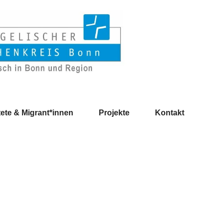
ete & Migrant*innen
Projekte
Kontakt