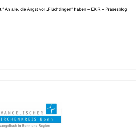
.“ An alle, die Angst vor „Flüchtlingen“ haben – EKiR – Präsesblog