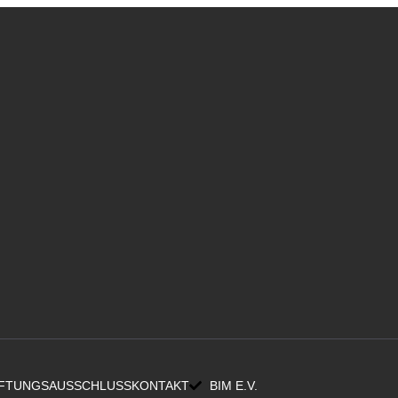
FTUNGSAUSSCHLUSS
KONTAKT
BIM E.V.