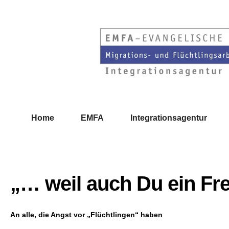
Home
EMFA
Integrationsagentur
„… weil auch Du ein Fr
An alle, die Angst vor „Flüchtlingen“ haben