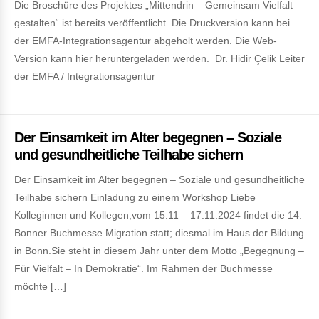
Die Broschüre des Projektes „Mittendrin – Gemeinsam Vielfalt
gestalten“ ist bereits veröffentlicht. Die Druckversion kann bei
der EMFA-Integrationsagentur abgeholt werden. Die Web-
Version kann hier heruntergeladen werden. Dr. Hidir Çelik Leiter
der EMFA / Integrationsagentur
Der Einsamkeit im Alter begegnen – Soziale
und gesundheitliche Teilhabe sichern
Der Einsamkeit im Alter begegnen – Soziale und gesundheitliche
Teilhabe sichern Einladung zu einem Workshop Liebe
Kolleginnen und Kollegen,vom 15.11 – 17.11.2024 findet die 14.
Bonner Buchmesse Migration statt; diesmal im Haus der Bildung
in Bonn.Sie steht in diesem Jahr unter dem Motto „Begegnung –
Für Vielfalt – In Demokratie“. Im Rahmen der Buchmesse
möchte […]