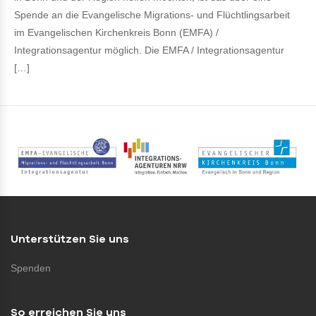
Spende an die Evangelische Migrations- und Flüchtlingsarbeit
im Evangelischen Kirchenkreis Bonn (EMFA) /
Integrationsagentur möglich. Die EMFA / Integrationsagentur
[…]
Unterstützen Sie uns
Spenden
So erreichen Sie uns