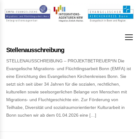
Stellenausschreibung
STELLENAUSSCHREIBUNG – PROJEKTBETREUER*IN Die
Evangelische Migrations- und Flüchtlingsarbeit Bonn (EMFA) ist
eine Einrichtung des Evangelischen Kirchenkreises Bonn. Sie
setzt sich seit über 34 Jahren für die sozialen, rechtlichen,
kulturellen sowie seelsorgerlichen Belange von Menschen mit
Migrations- und Fluchtgeschichte ein. Zur Förderung von
Teilhabe, Diversität und sozialraumorientierter Kulturarbeit in
Bonn suchen wir ab dem 01.04.2026 eine […]