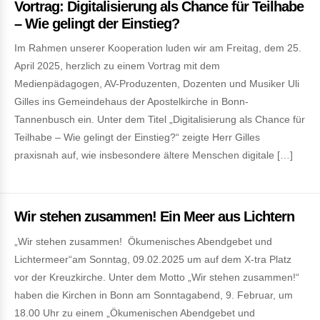
Vortrag: Digitalisierung als Chance für Teilhabe
– Wie gelingt der Einstieg?
Im Rahmen unserer Kooperation luden wir am Freitag, dem 25.
April 2025, herzlich zu einem Vortrag mit dem
Medienpädagogen, AV-Produzenten, Dozenten und Musiker Uli
Gilles ins Gemeindehaus der Apostelkirche in Bonn-
Tannenbusch ein. Unter dem Titel „Digitalisierung als Chance für
Teilhabe – Wie gelingt der Einstieg?“ zeigte Herr Gilles
praxisnah auf, wie insbesondere ältere Menschen digitale […]
Wir stehen zusammen! Ein Meer aus Lichtern
„Wir stehen zusammen! Ökumenisches Abendgebet und
Lichtermeer“am Sonntag, 09.02.2025 um auf dem X-tra Platz
vor der Kreuzkirche. Unter dem Motto „Wir stehen zusammen!“
haben die Kirchen in Bonn am Sonntagabend, 9. Februar, um
18.00 Uhr zu einem „Ökumenischen Abendgebet und