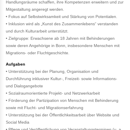
Handlungsräume schaffen, ihre Kompetenzen erweitern und zur
Mitgestaltung angeregt werden.
• Fokus auf Selbstwirksamkeit und Stärkung von Potentialen.
• Inklusion wird als „Kunst des Zusammenlebens“ verstanden
und durch Kulturarbeit unterstützt.
• Zielgruppe: Erwachsene ab 18 Jahren mit Behinderungen
sowie deren Angehörige in Bonn, insbesondere Menschen mit
Migrations- oder Fluchtgeschichte.
Aufgaben
• Unterstützung bei der Planung, Organisation und
Durchführung inklusiver Kultur-, Freizeit- sowie Informations-
und Dialogangebote
• Sozialraumorientierte Projekt- und Netzwerkarbeit
• Förderung der Partizipation von Menschen mit Behinderung
sowie mit Flucht- und Migrationserfahrung
• Unterstützung bei der Öffentlichkeitsarbeit über Website und
Social Media
• Pflege und Veröffentlichung von Veranstaltungsterminen (u. a.