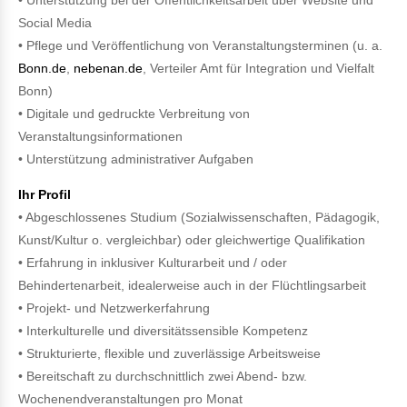
Social Media
• Pflege und Veröffentlichung von Veranstaltungsterminen (u. a.
Bonn.de
,
nebenan.de
, Verteiler Amt für Integration und Vielfalt
Bonn)
• Digitale und gedruckte Verbreitung von
Veranstaltungsinformationen
• Unterstützung administrativer Aufgaben
Ihr Profil
• Abgeschlossenes Studium (Sozialwissenschaften, Pädagogik,
Kunst/Kultur o. vergleichbar) oder gleichwertige Qualifikation
• Erfahrung in inklusiver Kulturarbeit und / oder
Behindertenarbeit, idealerweise auch in der Flüchtlingsarbeit
• Projekt- und Netzwerkerfahrung
• Interkulturelle und diversitätssensible Kompetenz
• Strukturierte, flexible und zuverlässige Arbeitsweise
• Bereitschaft zu durchschnittlich zwei Abend- bzw.
Wochenendveranstaltungen pro Monat