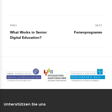
PREV
NEXT
What Works in Senior
Ferienprogramm
Digital Education?
Unterstützen Sie uns