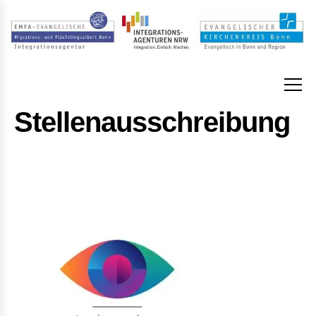
Stellenausschreibung