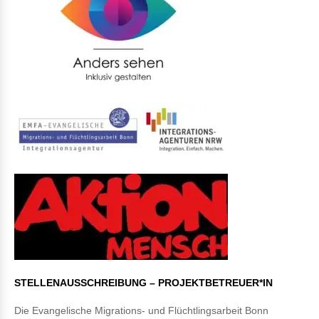
STELLENAUSSCHREIBUNG – PROJEKTBETREUER*IN
Die Evangelische Migrations- und Flüchtlingsarbeit Bonn