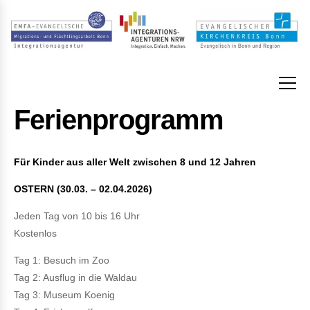
Ferienprogramm
Für Kinder aus aller Welt zwischen 8 und 12 Jahren
OSTERN (30.03. – 02.04.2026)
Jeden Tag von 10 bis 16 Uhr
Kostenlos
Tag 1: Besuch im Zoo
Tag 2: Ausflug in die Waldau
Tag 3: Museum Koenig